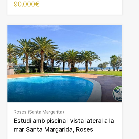
90.000€
Roses (Santa Margarita)
Estudi amb piscina i vista lateral a la
mar Santa Margarida, Roses