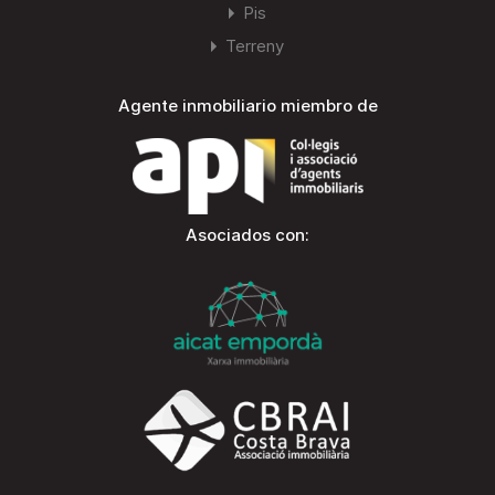
Pis
Terreny
Agente inmobiliario miembro de
Asociados con: