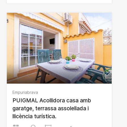
Empuriabrava
PUIGMAL Acollidora casa amb
garatge, terrassa assolellada i
llicència turística.