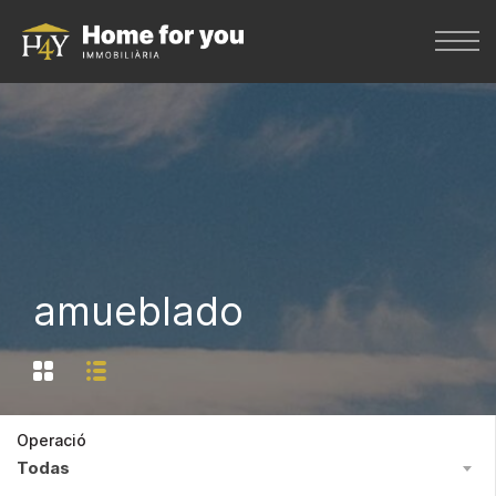
amueblado
Operació
Todas