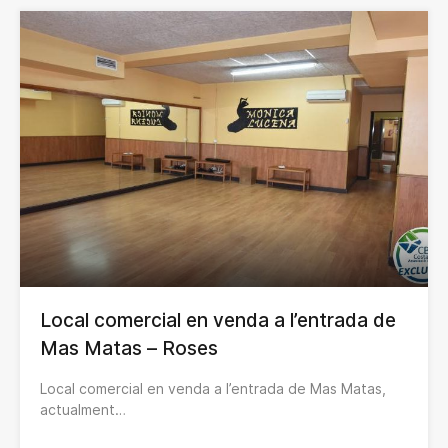
Local comercial en venda a l’entrada de
Mas Matas – Roses
Local comercial en venda a l’entrada de Mas Matas,
actualment…