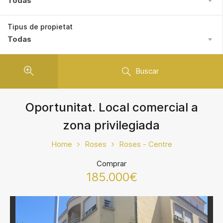
Todas
Tipus de propietat
Todas
Buscar
Oportunitat. Local comercial a
zona privilegiada
Home
Roses
Roses - Centre
Comprar
185.000€