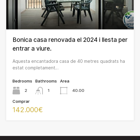
Bonica casa renovada el 2024 i llesta per
entrar a viure.
Aquesta encantadora casa de 40 metres quadrats ha
estat completament…
Bedrooms
Bathrooms
Area
2
1
40.00
Comprar
142.000€