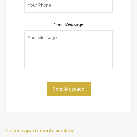
Your Message
Cases i apartaments similars