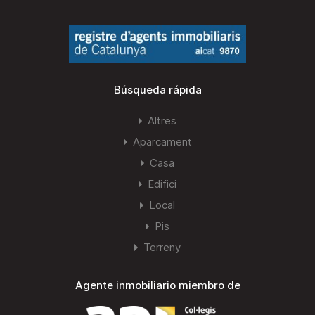
Búsqueda rápida
Altres
Aparcament
Casa
Edifici
Local
Pis
Terreny
Agente inmobiliario miembro de