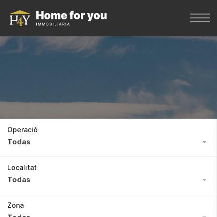
Operació
Todas
Localitat
Todas
Zona