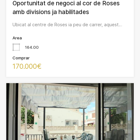
Oportunitat de negoci al cor de Roses
amb divisions ja habilitades
Ubicat al centre de Roses ia peu de carrer, aquest…
Area
164.00
Comprar
170.000€