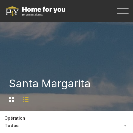
Santa Margarita
Opération
Todas