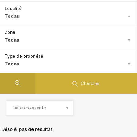
Localité
Todas
Zone
Todas
Type de propriété
Todas
Chercher
Date croissante
Désolé, pas de résultat