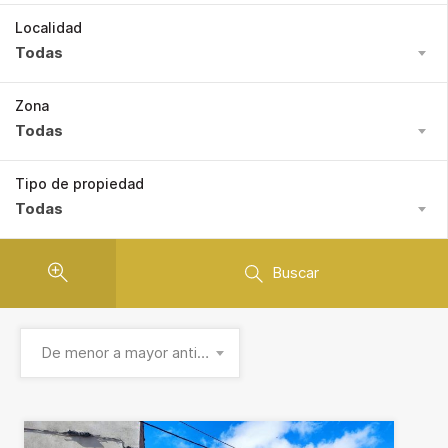
Localidad
Todas
Zona
Todas
Tipo de propiedad
Todas
Buscar
De menor a mayor antigüedad