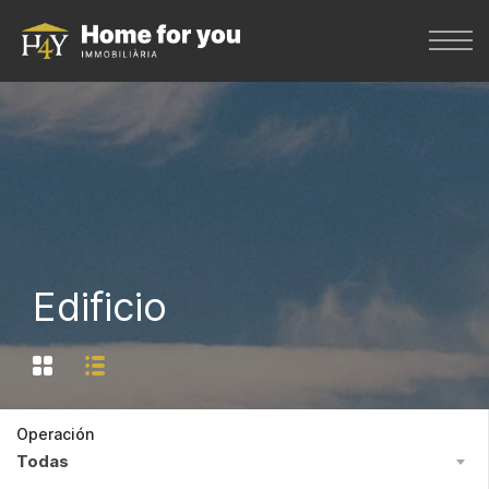
Edificio
Operación
Todas