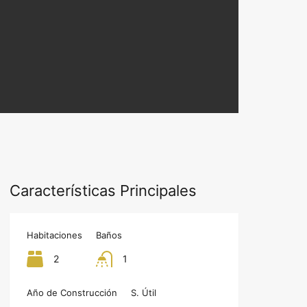
Características Principales
Habitaciones
Baños
2
1
Año de Construcción
S. Útil