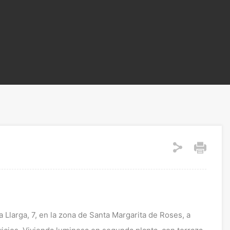
Llarga, 7, en la zona de Santa Margarita de Roses, a