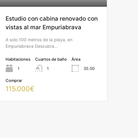
Estudio con cabina renovado con
vistas al mar Empuriabrava
A solo 100 metros de la playa, en
Empuriabrava Descubra…
Habitaciones
Cuartos de baño
Área
1
1
35.00
Comprar
115.000€