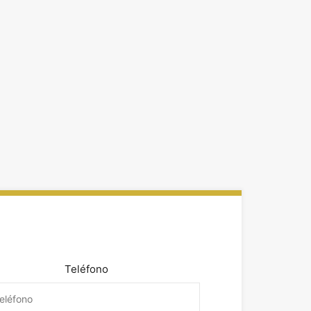
Teléfono