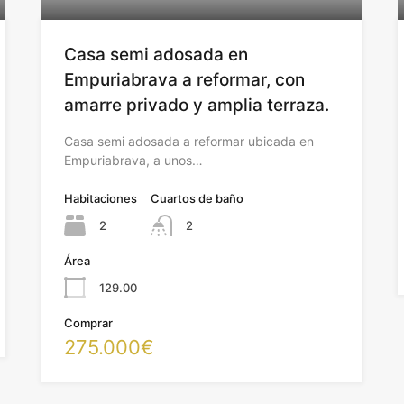
Casa semi adosada en
Empuriabrava a reformar, con
amarre privado y amplia terraza.
Casa semi adosada a reformar ubicada en
Empuriabrava, a unos…
Habitaciones
Cuartos de baño
2
2
Área
129.00
Comprar
275.000€