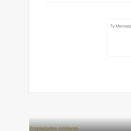
Propiedades similares