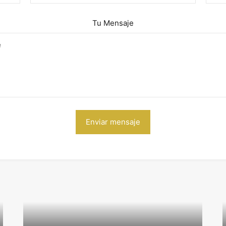
Tu Mensaje