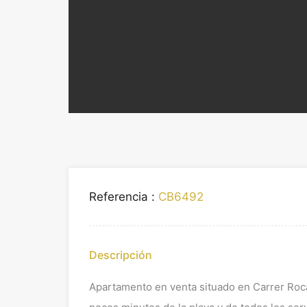
Referencia :
CB6492
Descripción
Apartamento en venta situado en Carrer Roca 