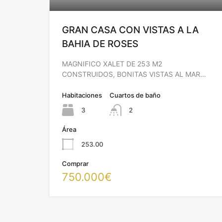
GRAN CASA CON VISTAS A LA
BAHIA DE ROSES
MAGNIFICO XALET DE 253 M2
CONSTRUIDOS, BONITAS VISTAS AL MAR…
Habitaciones
Cuartos de baño
3
2
Área
253.00
Comprar
750.000€