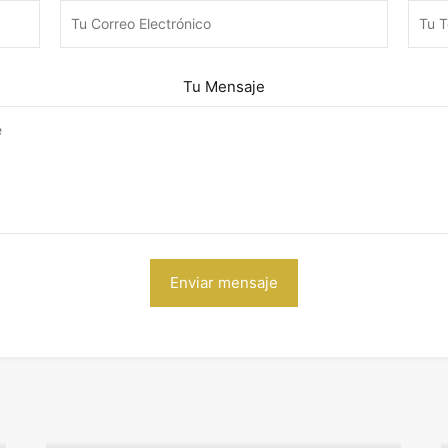
Tu Mensaje