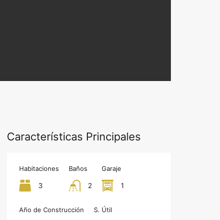
Características Principales
Habitaciones
Baños
Garaje
3
2
1
Año de Construcción
S. Útil