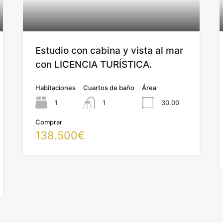
Estudio con cabina y vista al mar
con LICENCIA TURÍSTICA.
Habitaciones
Cuartos de baño
Área
1
1
30.00
Comprar
138.500€