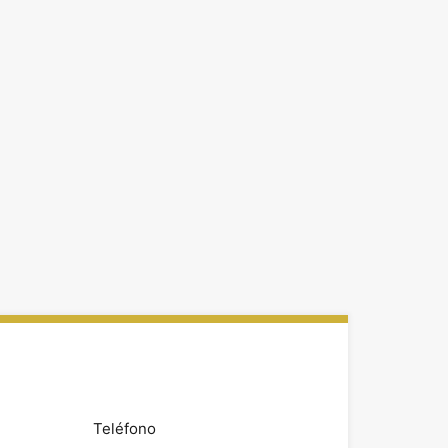
Teléfono