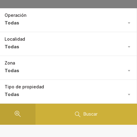
Operación
Todas
Localidad
Todas
Zona
Todas
Tipo de propiedad
Todas
Buscar