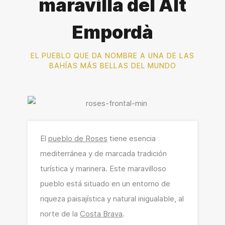
maravilla del Alt
Empordà
EL PUEBLO QUE DA NOMBRE A UNA DE LAS
BAHÍAS MÁS BELLAS DEL MUNDO
El
pueblo de Roses
tiene esencia
mediterránea y de marcada tradición
turística y marinera. Este maravilloso
pueblo está situado en un entorno de
riqueza paisajística y natural inigualable, al
norte de la
Costa Brava
.