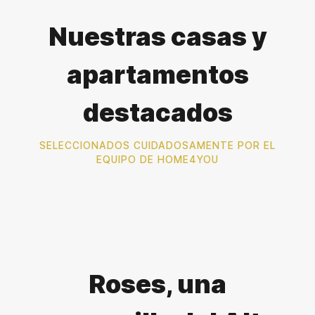
Nuestras casas y
apartamentos
destacados
SELECCIONADOS CUIDADOSAMENTE POR EL
EQUIPO DE HOME4YOU
Roses, una